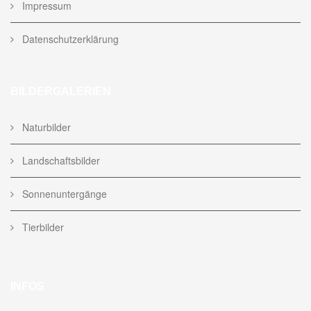
Impressum
Datenschutzerklärung
BILDERGALERIEN
Naturbilder
Landschaftsbilder
Sonnenuntergänge
Tierbilder
INFOS