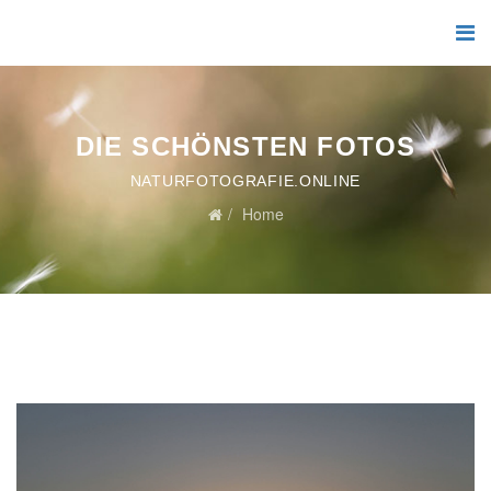
DIE SCHÖNSTEN FOTOS
NATURFOTOGRAFIE.ONLINE
Home