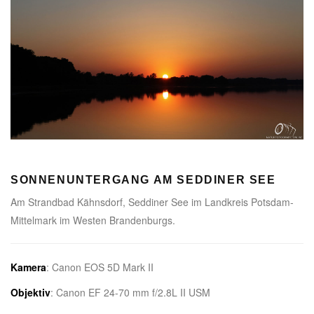
SONNENUNTERGANG AM SEDDINER SEE
Am Strandbad Kähnsdorf, Seddiner See im Landkreis Potsdam-
Mittelmark im Westen Brandenburgs.
Kamera
: Canon EOS 5D Mark II
Objektiv
: Canon EF 24-70 mm f/2.8L II USM