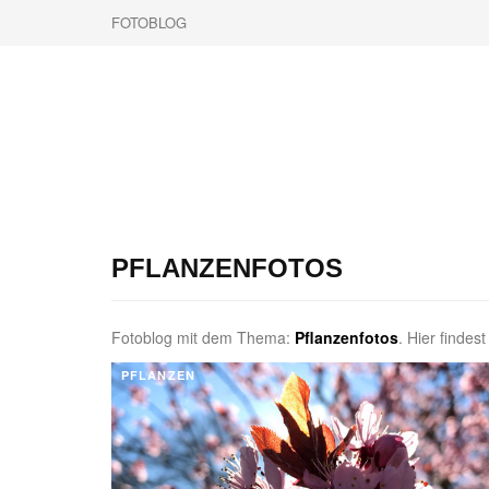
FOTOBLOG
PFLANZENFOTOS
Fotoblog mit dem Thema:
Pflanzenfotos
. Hier findes
PFLANZEN