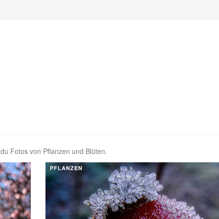
t du Fotos von Pflanzen und Blüten.
PFLANZEN