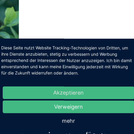
Diese Seite nutzt Website Tracking-Technologien von Dritten, um
ihre Dienste anzubieten, stetig zu verbessern und Werbung
entsprechend der Interessen der Nutzer anzuzeigen. Ich bin damit
einverstanden und kann meine Einwilligung jederzeit mit Wirkung
für die Zukunft widerrufen oder ändern.
Akzeptieren
von
Verweigern
mehr