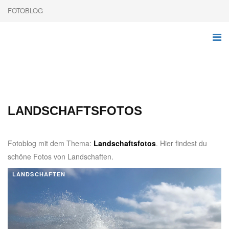
FOTOBLOG
LANDSCHAFTSFOTOS
Fotoblog mit dem Thema:
Landschaftsfotos
. Hier findest du
schöne Fotos von Landschaften.
LANDSCHAFTEN