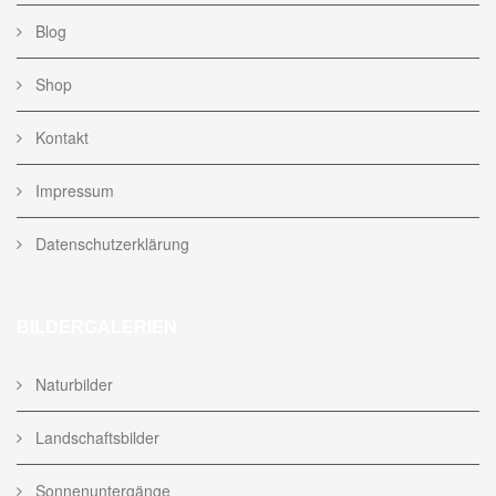
Blog
Shop
Kontakt
Impressum
Datenschutzerklärung
BILDERGALERIEN
Naturbilder
Landschaftsbilder
Sonnenuntergänge