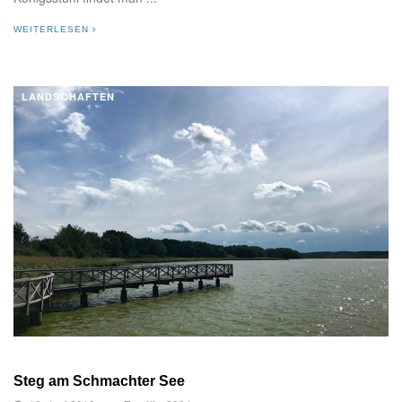
WEITERLESEN
LANDSCHAFTEN
Steg am Schmachter See