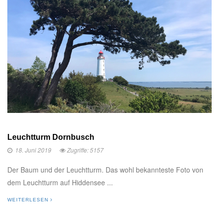
Leuchtturm Dornbusch
18. Juni 2019
Zugriffe: 5157
Der Baum und der Leuchtturm. Das wohl bekannteste Foto von
dem Leuchtturm auf Hiddensee ...
WEITERLESEN