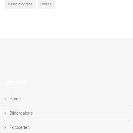
Makrofotografie
Ostsee
WEBSITE
Home
Bildergalerie
Fotoserien