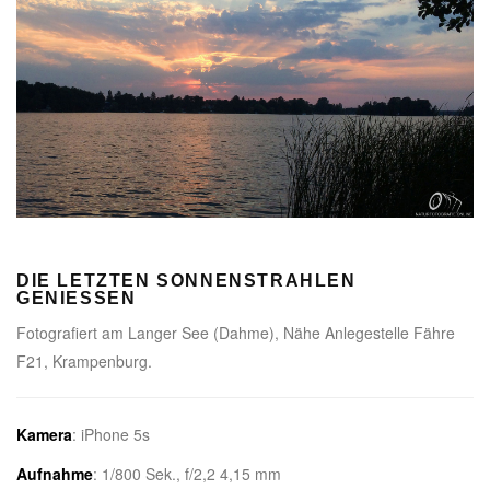
DIE LETZTEN SONNENSTRAHLEN
GENIESSEN
Fotografiert am Langer See (Dahme), Nähe Anlegestelle Fähre
F21, Krampenburg.
Kamera
: iPhone 5s
Aufnahme
: 1/800 Sek., f/2,2 4,15 mm