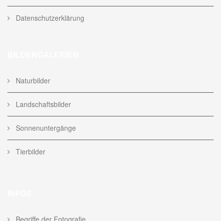
Datenschutzerklärung
BILDERGALERIEN
Naturbilder
Landschaftsbilder
Sonnenuntergänge
Tierbilder
INFOS
Begriffe der Fotografie