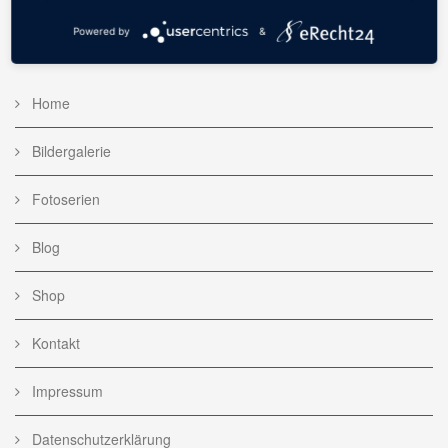
Powered by
&
WEBSITE
Home
Bildergalerie
Fotoserien
Blog
Shop
Kontakt
Impressum
Datenschutzerklärung