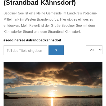
(Strandbad Kähnsdorf)
Seddiner See ist eine kleine Gemeinde im Landkreis Potsdam-
Mittelmark im Westen Brandenburgs. Hier gibt es einiges zu
entdecken. Mein Favorit ist der Große Seddiner See mit dem
Kähnsdorfer Strand und dem Strandbad Kähnsdorf.
#seddinersee #strandbadkähnsdorf