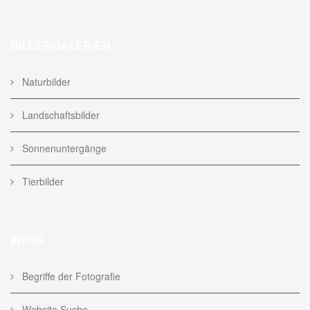
BILDERGALERIEN
Naturbilder
Landschaftsbilder
Sonnenuntergänge
Tierbilder
INFOS
Begriffe der Fotografie
Website Suche