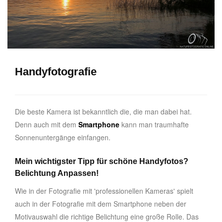
Handyfotografie
Die beste Kamera ist bekanntlich die, die man dabei hat.
Denn auch mit dem
Smartphone
kann man traumhafte
Sonnenuntergänge einfangen.
Mein wichtigster Tipp für schöne Handyfotos?
Belichtung Anpassen!
Wie in der Fotografie mit 'professionellen Kameras' spielt
auch in der Fotografie mit dem Smartphone neben der
Motivauswahl die richtige Belichtung eine große Rolle. Das