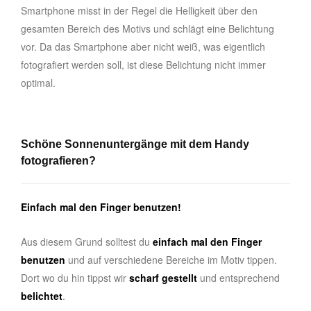
Smartphone misst in der Regel die Helligkeit über den
gesamten Bereich des Motivs und schlägt eine Belichtung
vor. Da das Smartphone aber nicht weiß, was eigentlich
fotografiert werden soll, ist diese Belichtung nicht immer
optimal.
Schöne Sonnenuntergänge mit dem Handy
fotografieren?
Einfach mal den Finger benutzen!
Aus diesem Grund solltest du
einfach mal den Finger
benutzen
und auf verschiedene Bereiche im Motiv tippen.
Dort wo du hin tippst wir
scharf gestellt
und entsprechend
belichtet
.