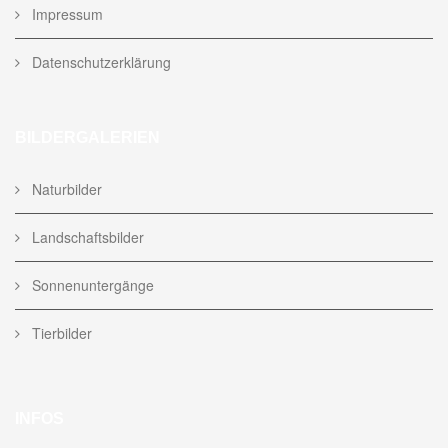
Impressum
Datenschutzerklärung
BILDERGALERIEN
Naturbilder
Landschaftsbilder
Sonnenuntergänge
Tierbilder
INFOS