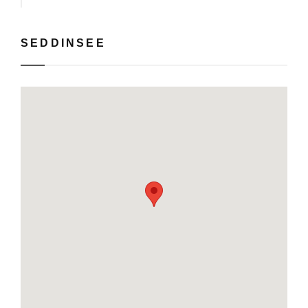
SEDDINSEE