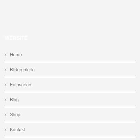
WEBSITE
Home
Bildergalerie
Fotoserien
Blog
Shop
Kontakt