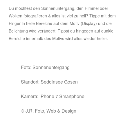
Du möchtest den Sonnenuntergang, den Himmel oder
Wolken fotografieren & alles ist viel zu hell? Tippe mit dem
Finger in helle Bereiche auf dem Motiv (Display) und die
Belichtung wird verändert. Tippst du hingegen auf dunkle
Bereiche innerhalb des Motivs wird alles wieder heller.
Foto: Sonnenuntergang
Standort: Seddinsee Gosen
Kamera: iPhone 7 Smartphone
© J.R. Foto, Web & Design