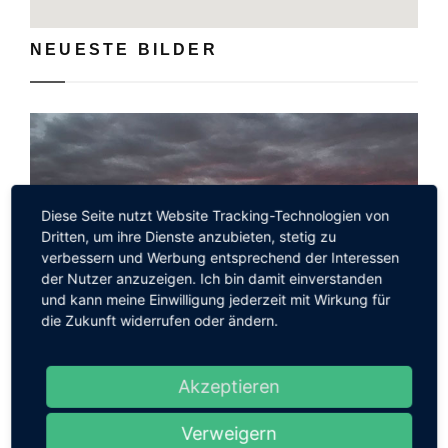
NEUESTE BILDER
Diese Seite nutzt Website Tracking-Technologien von
Dritten, um ihre Dienste anzubieten, stetig zu
verbessern und Werbung entsprechend der Interessen
prev
der Nutzer anzuzeigen. Ich bin damit einverstanden
und kann meine Einwilligung jederzeit mit Wirkung für
die Zukunft widerrufen oder ändern.
Akzeptieren
MEISTGELESEN
Verweigern