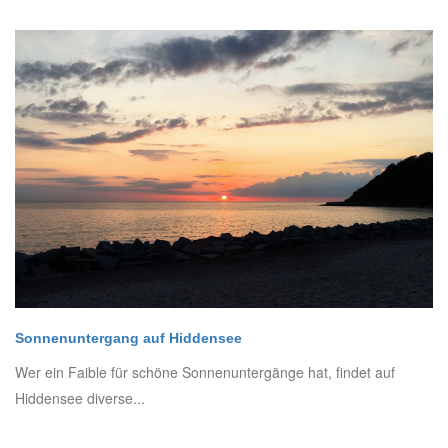
Sonnenuntergang auf Hiddensee
Wer ein Faible für schöne Sonnenuntergänge hat, findet auf
Hiddensee diverse...