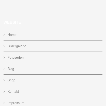
WEBSITE
Home
Bildergalerie
Fotoserien
Blog
Shop
Kontakt
Impressum