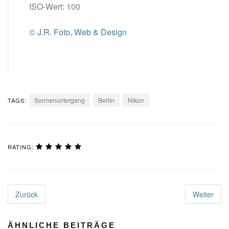
ISO-Wert: 100
©
J.R. Foto, Web & Design
Sonnenuntergang
Berlin
Nikon
TAGS:
RATING:
Zurück
Weiter
ÄHNLICHE BEITRÄGE