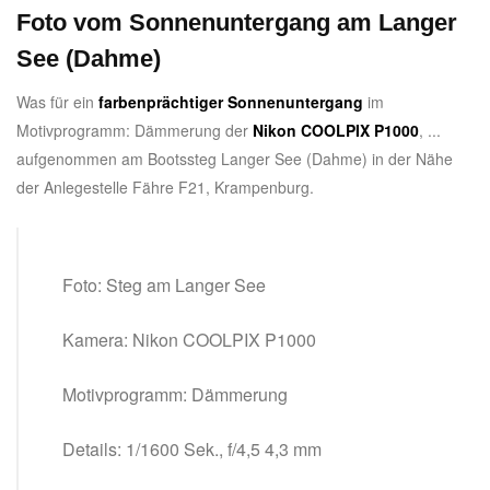
Foto vom Sonnenuntergang am Langer
See (Dahme)
Was für ein
farbenprächtiger Sonnenuntergang
im
Motivprogramm: Dämmerung der
Nikon COOLPIX P1000
, ...
aufgenommen am Bootssteg Langer See (Dahme) in der Nähe
der Anlegestelle Fähre F21, Krampenburg.
Foto: Steg am Langer See
Kamera: Nikon COOLPIX P1000
Motivprogramm: Dämmerung
Details: 1/1600 Sek., f/4,5 4,3 mm