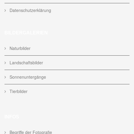
Datenschutzerklärung
BILDERGALERIEN
Naturbilder
Landschaftsbilder
Sonnenuntergänge
Tierbilder
INFOS
Begriffe der Fotografie