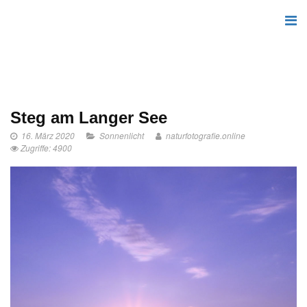
Steg am Langer See
16. März 2020
Sonnenlicht
naturfotografie.online
Zugriffe: 4900