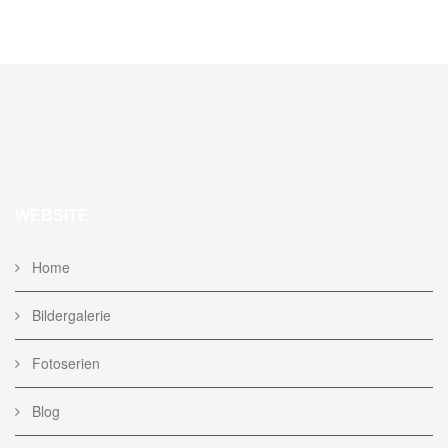
WEBSITE
Home
Bildergalerie
Fotoserien
Blog