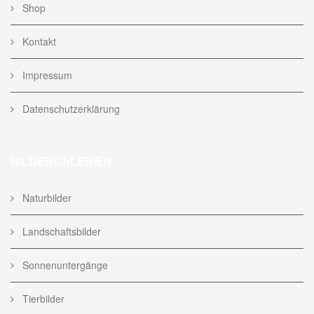
Shop
Kontakt
Impressum
Datenschutzerklärung
BILDERGALERIEN
Naturbilder
Landschaftsbilder
Sonnenuntergänge
Tierbilder