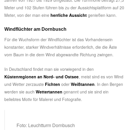
Meter und 102 Stufen führen bis zu der Aussichtsplattform auf 20
Meter, von der man eine
herrliche Aussicht
genießen kann.
Windflüchter am Dornbusch
Für die Wuchsform der Windflüchter ist das Vorhandensein
konstanter, starker Windverhältnisse erforderlich, die die Äste
vom Baum in die dem Wind abgewandte Richtung zwingen.
In Deutschland findet man sie vorwiegend in den
Küstenregionen an Nord- und Ostsee
, meist sind es von Wind
und Wetter zerzauste
Fichten
oder
Weißtannen
. In den Bergen
werden sie auch
Wettertannen
genannt und sie sind ein
beliebtes Motiv für Malerei und Fotografie.
Foto: Leuchtturm Dornbusch