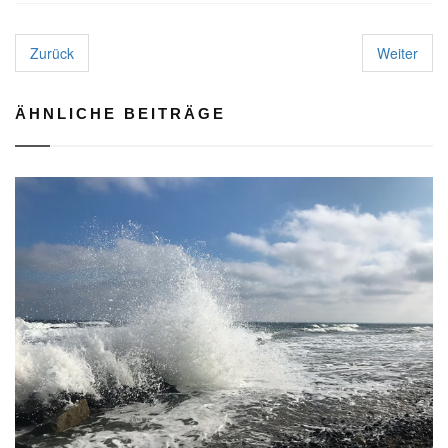
Zurück
Weiter
ÄHNLICHE BEITRÄGE