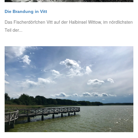
Die Brandung in Vitt
Das Fischerdörfchen Vitt auf der Halbinsel Wittow, im nördlichsten
Teil der...