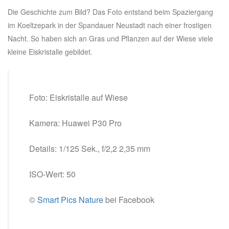
Die Geschichte zum Bild? Das Foto entstand beim Spaziergang
im Koeltzepark in der Spandauer Neustadt nach einer frostigen
Nacht. So haben sich an Gras und Pflanzen auf der Wiese viele
kleine Eiskristalle gebildet.
Foto: Eiskristalle auf Wiese
Kamera: Huawei P30 Pro
Details: 1/125 Sek., f/2,2 2,35 mm
ISO-Wert: 50
©
Smart Pics Nature
bei Facebook