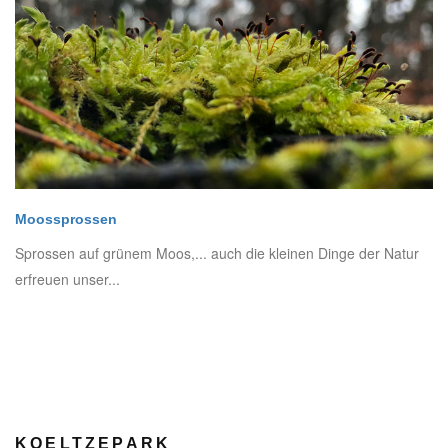
Moossprossen
Sprossen auf grünem Moos,... auch die kleinen Dinge der Natur
erfreuen unser...
KOELTZEPARK