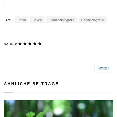
Berlin
Bokeh
Pflanzenfotografie
Handyfotografie
TAGS:
RATING:
Weiter
ÄHNLICHE BEITRÄGE