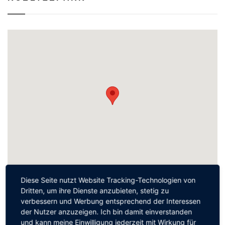
Diese Seite nutzt Website Tracking-Technologien von
Dritten, um ihre Dienste anzubieten, stetig zu
verbessern und Werbung entsprechend der Interessen
der Nutzer anzuzeigen. Ich bin damit einverstanden
MEISTGELESEN
und kann meine Einwilligung jederzeit mit Wirkung für