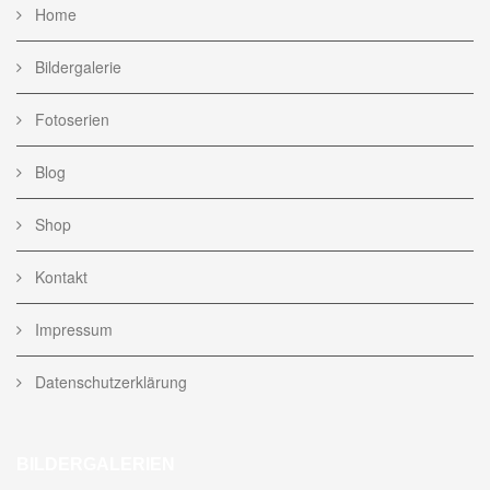
Home
Bildergalerie
Fotoserien
Blog
Shop
Kontakt
Impressum
Datenschutzerklärung
BILDERGALERIEN