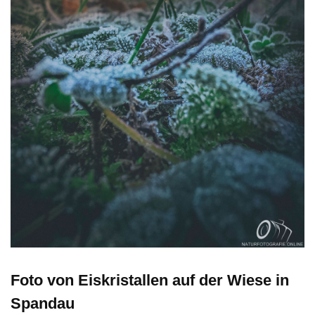
Foto von Eiskristallen auf der Wiese in
Spandau