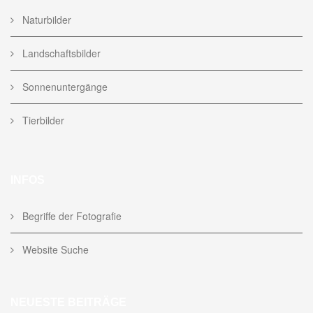
Naturbilder
Landschaftsbilder
Sonnenuntergänge
Tierbilder
INFOS
Begriffe der Fotografie
Website Suche
NEUESTE BEITRÄGE