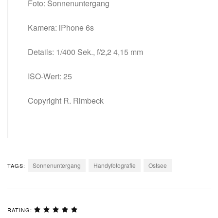
Foto: Sonnenuntergang
Kamera: iPhone 6s
Details: 1/400 Sek., f/2,2 4,15 mm
ISO-Wert: 25
Copyright R. Rimbeck
Sonnenuntergang
Handyfotografie
Ostsee
TAGS:
RATING: