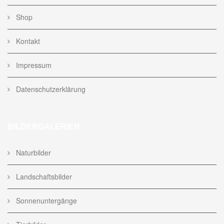
Shop
Kontakt
Impressum
Datenschutzerklärung
BILDERGALERIEN
Naturbilder
Landschaftsbilder
Sonnenuntergänge