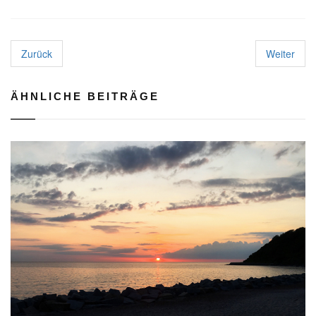
Zurück
Weiter
ÄHNLICHE BEITRÄGE