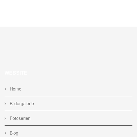
WEBSITE
Home
Bildergalerie
Fotoserien
Blog