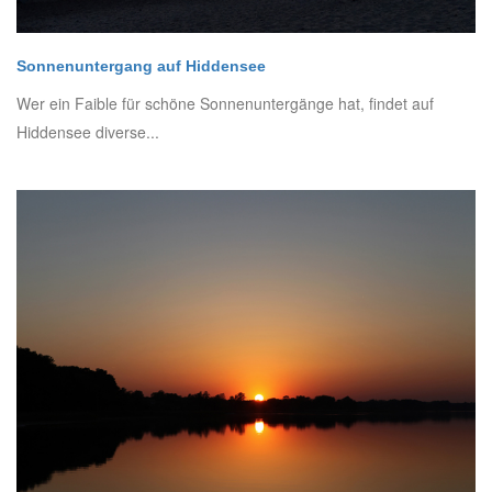
Sonnenuntergang auf Hiddensee
Wer ein Faible für schöne Sonnenuntergänge hat, findet auf
Hiddensee diverse...