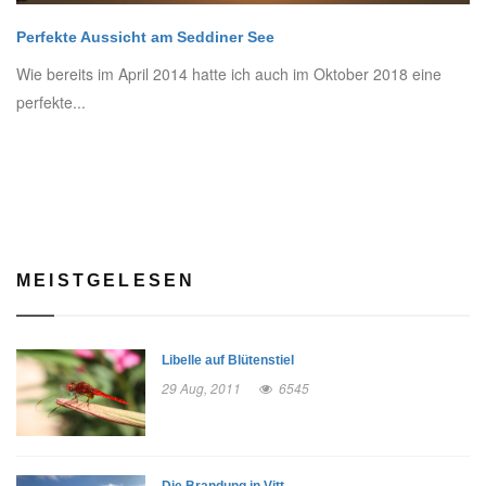
Perfekte Aussicht am Seddiner See
Wie bereits im April 2014 hatte ich auch im Oktober 2018 eine
perfekte...
MEISTGELESEN
Libelle auf Blütenstiel
29 Aug, 2011
6545
Die Brandung in Vitt