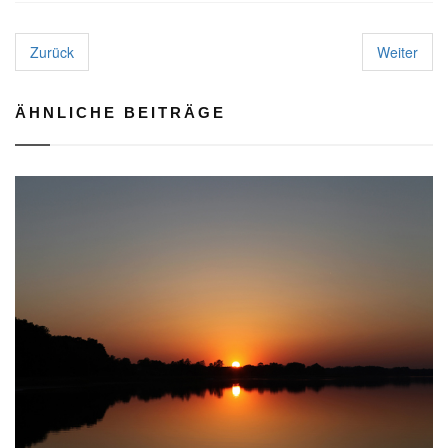
Zurück
Weiter
ÄHNLICHE BEITRÄGE