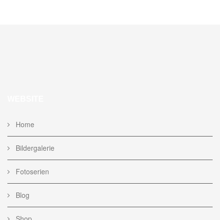
WEBSITE
Home
Bildergalerie
Fotoserien
Blog
Shop