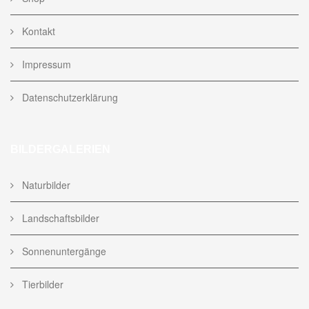
Kontakt
Impressum
Datenschutzerklärung
BILDERGALERIEN
Naturbilder
Landschaftsbilder
Sonnenuntergänge
Tierbilder