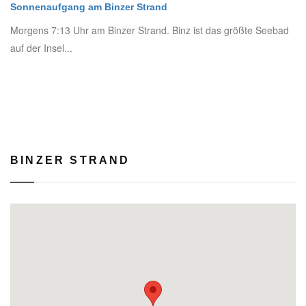
Sonnenaufgang am Binzer Strand
Morgens 7:13 Uhr am Binzer Strand. Binz ist das größte Seebad
auf der Insel...
BINZER STRAND